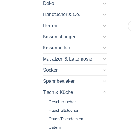
Deko
Handtücher & Co.
Herren
Kissenfüllungen
Kissenhüllen
Matratzen & Lattenroste
Socken
Spannbettlaken
Tisch & Küche
Geschirrtücher
Haushaltstücher
Oster-Tischdecken
Ostern