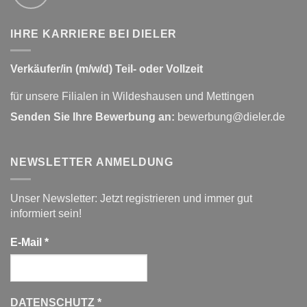
IHRE KARRIERE BEI DIELER
Verkäufer/in (m/w/d) Teil- oder Vollzeit
für unsere Filialen in Wildeshausen und Mettingen
Senden Sie Ihre Bewerbung an:
bewerbung@dieler.de
NEWSLETTER ANMELDUNG
Unser Newsletter: Jetzt registrieren und immer gut
informiert sein!
E-Mail
*
DATENSCHUTZ
*