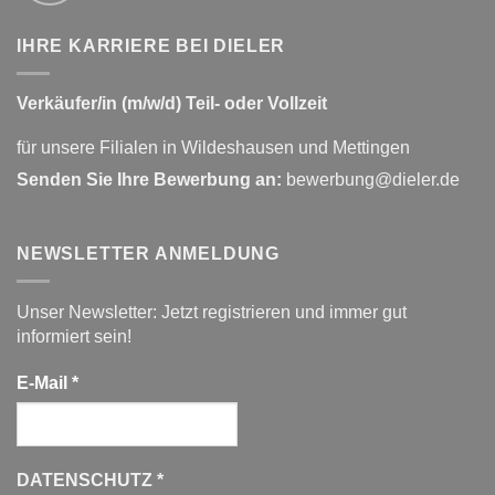
IHRE KARRIERE BEI DIELER
Verkäufer/in (m/w/d) Teil- oder Vollzeit
für unsere Filialen in Wildeshausen und Mettingen
Senden Sie Ihre Bewerbung an:
bewerbung@dieler.de
NEWSLETTER ANMELDUNG
Unser Newsletter: Jetzt registrieren und immer gut
informiert sein!
E-Mail
*
DATENSCHUTZ
*