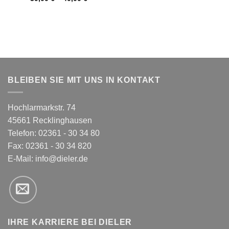
BLEIBEN SIE MIT UNS IN KONTAKT
Hochlarmarkstr. 74
45661 Recklinghausen
Telefon: 02361 - 30 34 80
Fax: 02361 - 30 34 820
E-Mail:
info@dieler.de
IHRE KARRIERE BEI DIELER