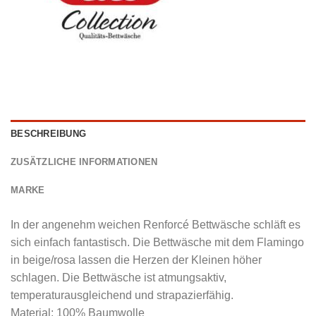
BESCHREIBUNG
ZUSÄTZLICHE INFORMATIONEN
MARKE
In der angenehm weichen Renforcé Bettwäsche schläft es
sich einfach fantastisch. Die Bettwäsche mit dem Flamingo
in beige/rosa lassen die Herzen der Kleinen höher
schlagen. Die Bettwäsche ist atmungsaktiv,
temperaturausgleichend und strapazierfähig.
Material: 100% Baumwolle