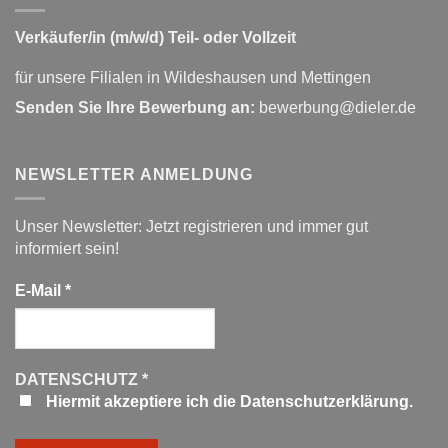
Verkäufer/in (m/w/d) Teil- oder Vollzeit
für unsere Filialen in Wildeshausen und Mettingen
Senden Sie Ihre Bewerbung an:
bewerbung@dieler.de
NEWSLETTER ANMELDUNG
Unser Newsletter: Jetzt registrieren und immer gut
informiert sein!
E-Mail
*
DATENSCHUTZ
*
Hiermit akzeptiere ich die Datenschutzerklärung.