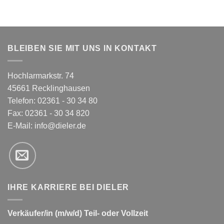
BLEIBEN SIE MIT UNS IN KONTAKT
Hochlarmarkstr. 74
45661 Recklinghausen
Telefon: 02361 - 30 34 80
Fax: 02361 - 30 34 820
E-Mail:
info@dieler.de
IHRE KARRIERE BEI DIELER
Verkäufer/in (m/w/d) Teil- oder Vollzeit