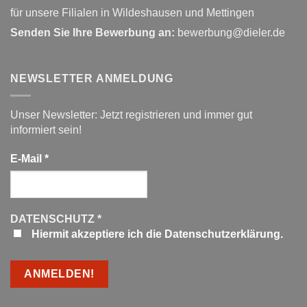
für unsere Filialen in Wildeshausen und Mettingen
Senden Sie Ihre Bewerbung an:
bewerbung@dieler.de
NEWSLETTER ANMELDUNG
Unser Newsletter: Jetzt registrieren und immer gut
informiert sein!
E-Mail
*
DATENSCHUTZ
*
Hiermit akzeptiere ich die Datenschutzerklärung.