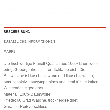
BESCHREIBUNG
ZUSÄTZLICHE INFORMATIONEN
MARKE
Die hochwertige Flanell Qualität aus 100% Baumwolle
bringt Geborgenheit in Ihren Schlafbereich. Die
Bettwäsche ist kuschelig warm und flauschig weich,
atmungsaktiv, hautsympathisch und ideal für die kalten
Winternächte geeignet.
Material: 100% Baumwolle
Pflege: 60 Grad Wäsche, trocknergeeignet
Garantie-Reißverschluss