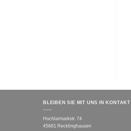
BLEIBEN SIE MIT UNS IN KONTAKT
Hochlarmarkstr. 74
45661 Recklinghausen