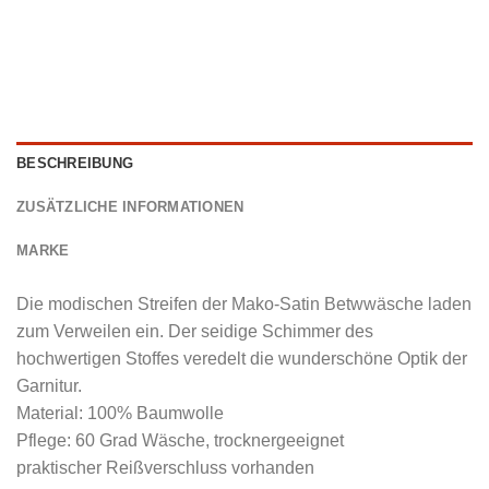
BESCHREIBUNG
ZUSÄTZLICHE INFORMATIONEN
MARKE
Die modischen Streifen der Mako-Satin Betwwäsche laden
zum Verweilen ein. Der seidige Schimmer des
hochwertigen Stoffes veredelt die wunderschöne Optik der
Garnitur.
Material: 100% Baumwolle
Pflege: 60 Grad Wäsche, trocknergeeignet
praktischer Reißverschluss vorhanden