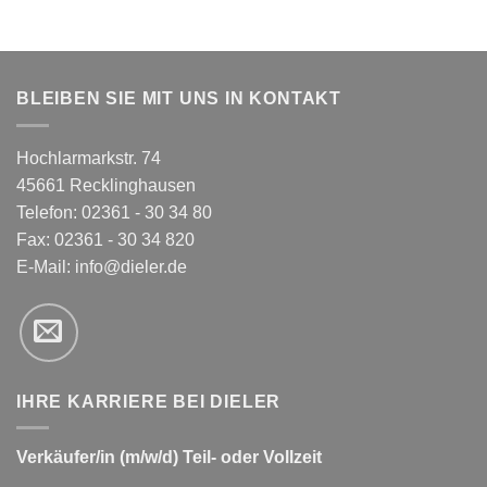
BLEIBEN SIE MIT UNS IN KONTAKT
Hochlarmarkstr. 74
45661 Recklinghausen
Telefon: 02361 - 30 34 80
Fax: 02361 - 30 34 820
E-Mail:
info@dieler.de
IHRE KARRIERE BEI DIELER
Verkäufer/in (m/w/d) Teil- oder Vollzeit