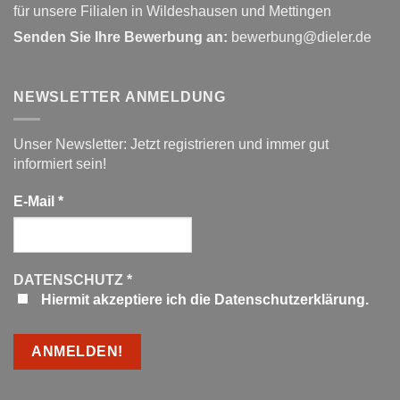
für unsere Filialen in Wildeshausen und Mettingen
Senden Sie Ihre Bewerbung an:
bewerbung@dieler.de
NEWSLETTER ANMELDUNG
Unser Newsletter: Jetzt registrieren und immer gut
informiert sein!
E-Mail
*
DATENSCHUTZ
*
Hiermit akzeptiere ich die Datenschutzerklärung.