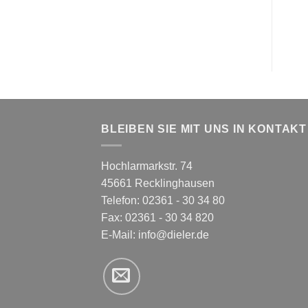
BLEIBEN SIE MIT UNS IN KONTAKT
Hochlarmarkstr. 74
45661 Recklinghausen
Telefon: 02361 - 30 34 80
Fax: 02361 - 30 34 820
E-Mail:
info@dieler.de