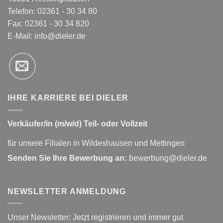
Telefon: 02361 - 30 34 80
Fax: 02361 - 30 34 820
E-Mail:
info@dieler.de
IHRE KARRIERE BEI DIELER
Verkäufer/in (m/w/d) Teil- oder Vollzeit
für unsere Filialen in Wildeshausen und Mettingen
Senden Sie Ihre Bewerbung an:
bewerbung@dieler.de
NEWSLETTER ANMELDUNG
Unser Newsletter: Jetzt registrieren und immer gut