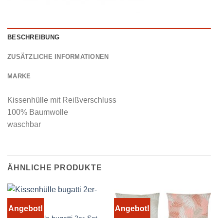
BESCHREIBUNG
ZUSÄTZLICHE INFORMATIONEN
MARKE
Kissenhülle mit Reißverschluss
100% Baumwolle
waschbar
ÄHNLICHE PRODUKTE
Angebot!
Angebot!