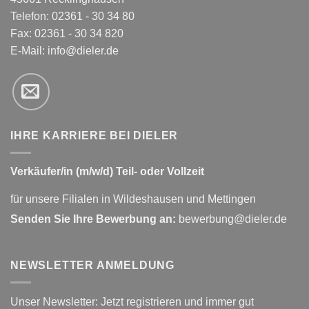
Telefon: 02361 - 30 34 80
Fax: 02361 - 30 34 820
E-Mail:
info@dieler.de
IHRE KARRIERE BEI DIELER
Verkäufer/in (m/w/d) Teil- oder Vollzeit
für unsere Filialen in Wildeshausen und Mettingen
Senden Sie Ihre Bewerbung an:
bewerbung@dieler.de
NEWSLETTER ANMELDUNG
Unser Newsletter: Jetzt registrieren und immer gut