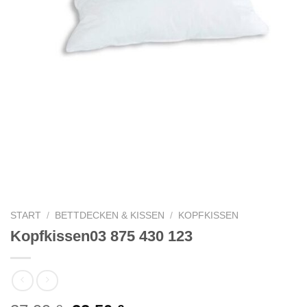
START
/
BETTDECKEN & KISSEN
/
KOPFKISSEN
Kopfkissen03 875 430 123