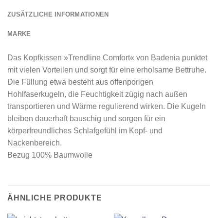
ZUSÄTZLICHE INFORMATIONEN
MARKE
Das Kopfkissen »Trendline Comfort« von Badenia punktet
mit vielen Vorteilen und sorgt für eine erholsame Bettruhe.
Die Füllung etwa besteht aus offenporigen
Hohlfaserkugeln, die Feuchtigkeit zügig nach außen
transportieren und Wärme regulierend wirken. Die Kugeln
bleiben dauerhaft bauschig und sorgen für ein
körperfreundliches Schlafgefühl im Kopf- und
Nackenbereich.
Bezug 100% Baumwolle
ÄHNLICHE PRODUKTE