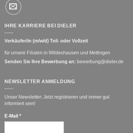
IHRE KARRIERE BEI DIELER
Verkäufer/in (m/w/d) Teil- oder Vollzeit
für unsere Filialen in Wildeshausen und Mettingen
Senden Sie Ihre Bewerbung an:
bewerbung@dieler.de
NEWSLETTER ANMELDUNG
Unser Newsletter: Jetzt registrieren und immer gut
informiert sein!
E-Mail
*