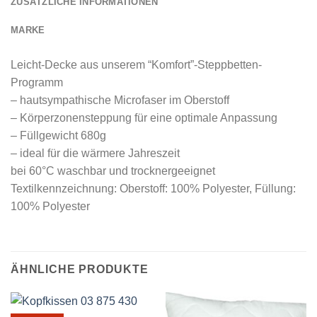
ZUSÄTZLICHE INFORMATIONEN
MARKE
Leicht-Decke aus unserem “Komfort”-Steppbetten-
Programm
– hautsympathische Microfaser im Oberstoff
– Körperzonensteppung für eine optimale Anpassung
– Füllgewicht 680g
– ideal für die wärmere Jahreszeit
bei 60°C waschbar und trocknergeeignet
Textilkennzeichnung: Oberstoff: 100% Polyester, Füllung:
100% Polyester
ÄHNLICHE PRODUKTE