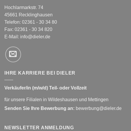
Hochlarmarkstr. 74
45661 Recklinghausen
Telefon: 02361 - 30 34 80
Fax: 02361 - 30 34 820
E-Mail:
info@dieler.de
IHRE KARRIERE BEI DIELER
Verkäufer/in (m/w/d) Teil- oder Vollzeit
für unsere Filialen in Wildeshausen und Mettingen
Senden Sie Ihre Bewerbung an:
bewerbung@dieler.de
NEWSLETTER ANMELDUNG