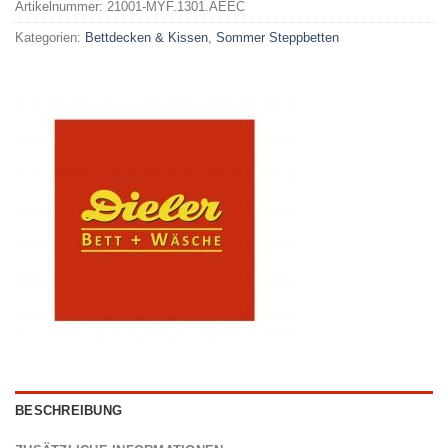
Artikelnummer:
21001-MYF.1301.AEEC
Kategorien:
Bettdecken & Kissen
,
Sommer Steppbetten
BESCHREIBUNG