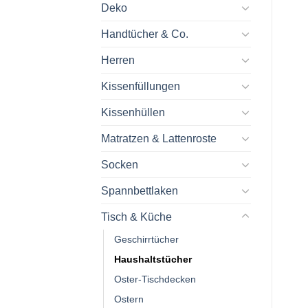
Deko
Handtücher & Co.
Herren
Kissenfüllungen
Kissenhüllen
Matratzen & Lattenroste
Socken
Spannbettlaken
Tisch & Küche
Geschirrtücher
Haushaltstücher
Oster-Tischdecken
Ostern