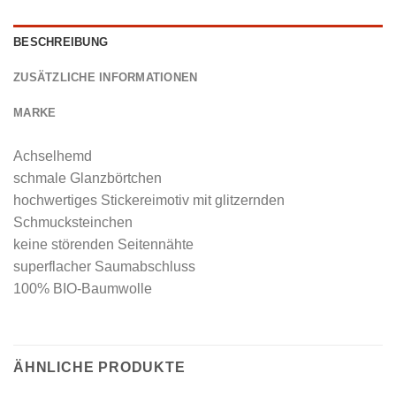
BESCHREIBUNG
ZUSÄTZLICHE INFORMATIONEN
MARKE
Achselhemd
schmale Glanzbörtchen
hochwertiges Stickereimotiv mit glitzernden
Schmucksteinchen
keine störenden Seitennähte
superflacher Saumabschluss
100% BIO-Baumwolle
ÄHNLICHE PRODUKTE