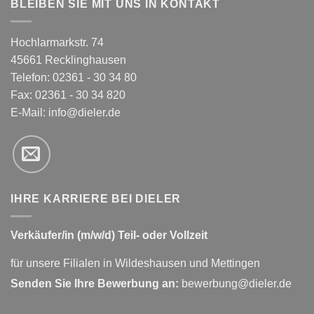
BLEIBEN SIE MIT UNS IN KONTAKT
Hochlarmarkstr. 74
45661 Recklinghausen
Telefon: 02361 - 30 34 80
Fax: 02361 - 30 34 820
E-Mail:
info@dieler.de
IHRE KARRIERE BEI DIELER
Verkäufer/in (m/w/d) Teil- oder Vollzeit
für unsere Filialen in Wildeshausen und Mettingen
Senden Sie Ihre Bewerbung an:
bewerbung@dieler.de