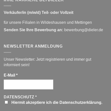
Verkäufer/in (m/w/d) Teil- oder Vollzeit
für unsere Filialen in Wildeshausen und Mettingen
Senden Sie Ihre Bewerbung an:
bewerbung@dieler.de
NEWSLETTER ANMELDUNG
Unser Newsletter: Jetzt registrieren und immer gut
informiert sein!
E-Mail
*
DATENSCHUTZ
*
Hiermit akzeptiere ich die Datenschutzerklärung.