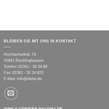
BLEIBEN SIE MIT UNS IN KONTAKT
Hochlarmarkstr. 74
45661 Recklinghausen
Telefon: 02361 - 30 34 80
Fax: 02361 - 30 34 820
E-Mail:
info@dieler.de
IHRE KARRIERE BEI DIELER