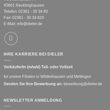
45661 Recklinghausen
Telefon: 02361 - 30 34 80
Fax: 02361 - 30 34 820
E-Mail:
info@dieler.de
IHRE KARRIERE BEI DIELER
Verkäufer/in (m/w/d) Teil- oder Vollzeit
für unsere Filialen in Wildeshausen und Mettingen
Senden Sie Ihre Bewerbung an:
bewerbung@dieler.de
NEWSLETTER ANMELDUNG