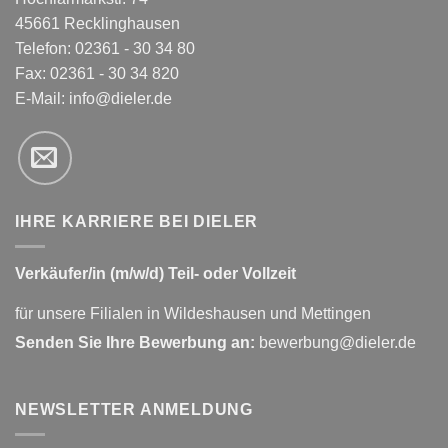
45661 Recklinghausen
Telefon: 02361 - 30 34 80
Fax: 02361 - 30 34 820
E-Mail:
info@dieler.de
IHRE KARRIERE BEI DIELER
Verkäufer/in (m/w/d) Teil- oder Vollzeit
für unsere Filialen in Wildeshausen und Mettingen
Senden Sie Ihre Bewerbung an:
bewerbung@dieler.de
NEWSLETTER ANMELDUNG