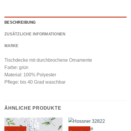
BESCHREIBUNG
ZUSÄTZLICHE INFORMATIONEN
MARKE
Tischdecke mit durchbrochene Ornamente
Farbe: grün
Material: 100% Polyester
Pflege: bis 40 Grad waschbar
ÄHNLICHE PRODUKTE