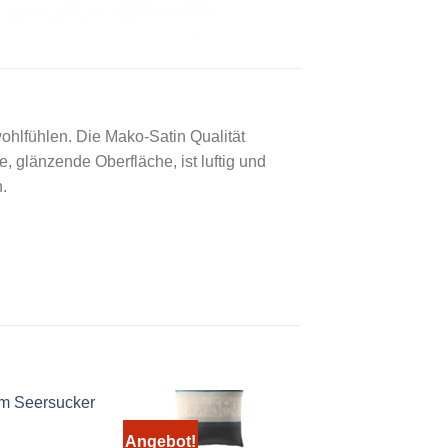
ohlfühlen. Die Mako-Satin Qualität
, glänzende Oberfläche, ist luftig und
.
Angebot!
Angebot!