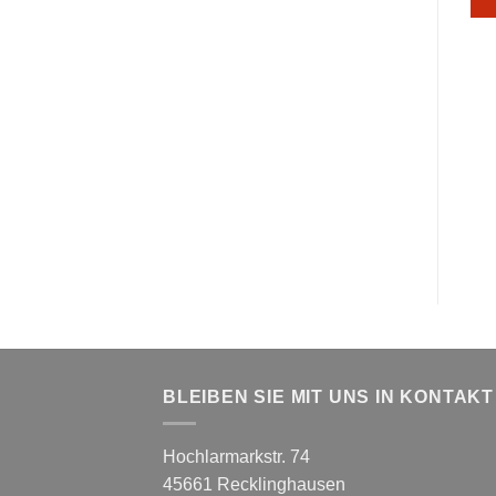
BLEIBEN SIE MIT UNS IN KONTAKT
Hochlarmarkstr. 74
45661 Recklinghausen