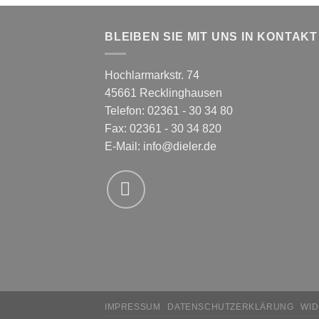
BLEIBEN SIE MIT UNS IN KONTAKT
Hochlarmarkstr. 74
45661 Recklinghausen
Telefon: 02361 - 30 34 80
Fax: 02361 - 30 34 820
E-Mail:
info@dieler.de
IMPRESSUM
DATENSCHUTZERKLÄRUNG
WI