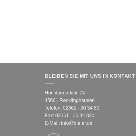
BLEIBEN SIE MIT UNS IN KONTAKT
Hochlarmarkstr. 74
45661 Recklinghausen
Telefon: 02361 - 30 34 80
Fax: 02361 - 30 34 820
E-Mail:
info@dieler.de