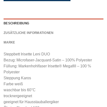
BESCHREIBUNG
ZUSÄTZLICHE INFORMATIONEN
MARKE
Steppbett Irisette Leni DUO
Bezug: Microfaser-Jacquard-Satin – 100% Polyester
Füllung: Markenhohlfaser Irisette® Megafill – 100 %
Polyester
Steppung Karos
Farbe weiß
waschbar bis 60°C
trocknergeeignet
geeignet für Hausstauballergiker