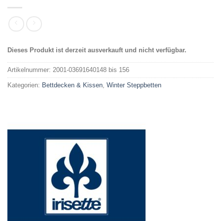
Dieses Produkt ist derzeit ausverkauft und nicht verfügbar.
Alternative:
Artikelnummer:
2001-03691640148 bis 156
Kategorien:
Bettdecken & Kissen
,
Winter Steppbetten