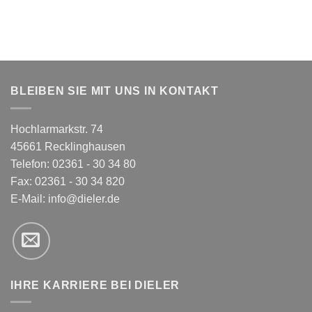
BLEIBEN SIE MIT UNS IN KONTAKT
Hochlarmarkstr. 74
45661 Recklinghausen
Telefon: 02361 - 30 34 80
Fax: 02361 - 30 34 820
E-Mail:
info@dieler.de
IHRE KARRIERE BEI DIELER