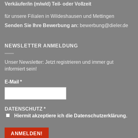
Verkäufer/in (m/w/d) Teil- oder Vollzeit
für unsere Filialen in Wildeshausen und Mettingen
Senden Sie Ihre Bewerbung an:
bewerbung@dieler.de
NEWSLETTER ANMELDUNG
Unser Newsletter: Jetzt registrieren und immer gut
informiert sein!
E-Mail
*
DATENSCHUTZ
*
Hiermit akzeptiere ich die Datenschutzerklärung.