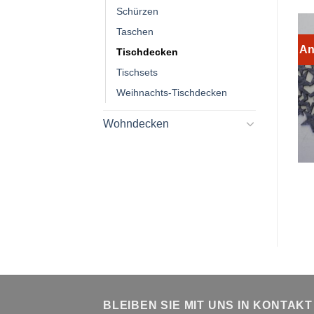
Schürzen
Taschen
An
Tischdecken
Tischsets
Weihnachts-Tischdecken
Wohndecken
BLEIBEN SIE MIT UNS IN KONTAKT