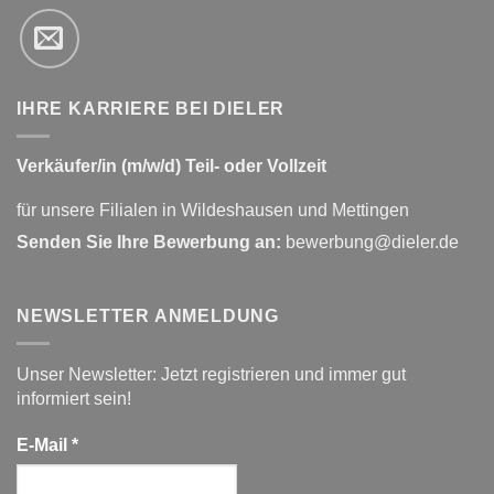
IHRE KARRIERE BEI DIELER
Verkäufer/in (m/w/d) Teil- oder Vollzeit
für unsere Filialen in Wildeshausen und Mettingen
Senden Sie Ihre Bewerbung an:
bewerbung@dieler.de
NEWSLETTER ANMELDUNG
Unser Newsletter: Jetzt registrieren und immer gut
informiert sein!
E-Mail
*