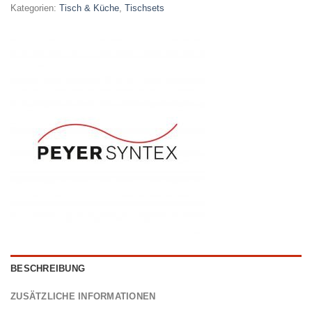
Kategorien:
Tisch & Küche
,
Tischsets
BESCHREIBUNG
ZUSÄTZLICHE INFORMATIONEN