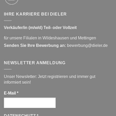
IHRE KARRIERE BEI DIELER
Verkäufer/in (m/w/d) Teil- oder Vollzeit
für unsere Filialen in Wildeshausen und Mettingen
Senden Sie Ihre Bewerbung an:
bewerbung@dieler.de
NEWSLETTER ANMELDUNG
Unser Newsletter: Jetzt registrieren und immer gut
informiert sein!
E-Mail
*
DATENSCHUTZ
*