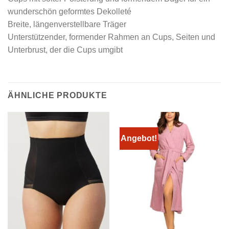
wunderschön geformtes Dekolleté
Breite, längenverstellbare Träger
Unterstützender, formender Rahmen an Cups, Seiten und
Unterbrust, der die Cups umgibt
ÄHNLICHE PRODUKTE
Angebot!