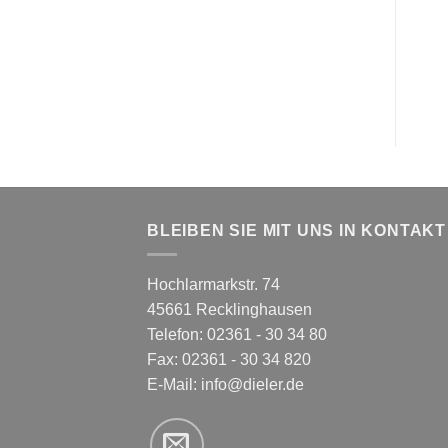
BLEIBEN SIE MIT UNS IN KONTAKT
Hochlarmarkstr. 74
45661 Recklinghausen
Telefon: 02361 - 30 34 80
Fax: 02361 - 30 34 820
E-Mail:
info@dieler.de