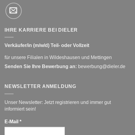
IHRE KARRIERE BEI DIELER
Verkäufer/in (m/w/d) Teil- oder Vollzeit
für unsere Filialen in Wildeshausen und Mettingen
Senden Sie Ihre Bewerbung an:
bewerbung@dieler.de
NEWSLETTER ANMELDUNG
Unser Newsletter: Jetzt registrieren und immer gut
informiert sein!
E-Mail
*