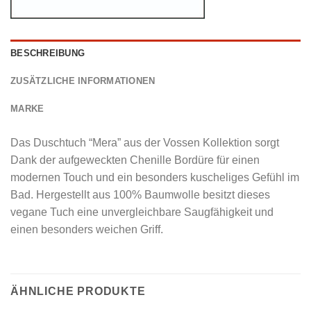
BESCHREIBUNG
ZUSÄTZLICHE INFORMATIONEN
MARKE
Das Duschtuch “Mera” aus der Vossen Kollektion sorgt
Dank der aufgeweckten Chenille Bordüre für einen
modernen Touch und ein besonders kuscheliges Gefühl im
Bad. Hergestellt aus 100% Baumwolle besitzt dieses
vegane Tuch eine unvergleichbare Saugfähigkeit und
einen besonders weichen Griff.
ÄHNLICHE PRODUKTE