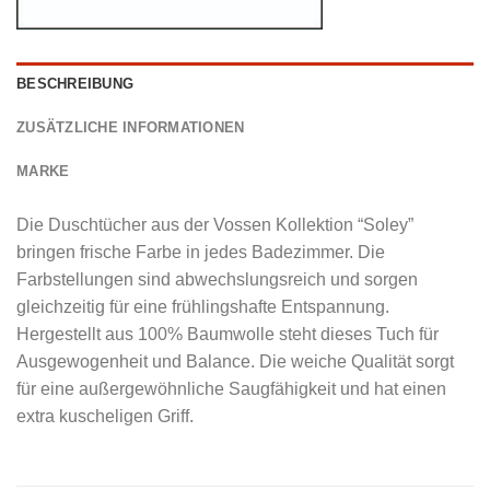
BESCHREIBUNG
ZUSÄTZLICHE INFORMATIONEN
MARKE
Die Duschtücher aus der Vossen Kollektion “Soley”
bringen frische Farbe in jedes Badezimmer. Die
Farbstellungen sind abwechslungsreich und sorgen
gleichzeitig für eine frühlingshafte Entspannung.
Hergestellt aus 100% Baumwolle steht dieses Tuch für
Ausgewogenheit und Balance. Die weiche Qualität sorgt
für eine außergewöhnliche Saugfähigkeit und hat einen
extra kuscheligen Griff.