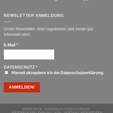
NEWSLETTER ANMELDUNG
Unser Newsletter: Jetzt registrieren und immer gut
informiert sein!
E-Mail
*
DATENSCHUTZ
*
Hiermit akzeptiere ich die Datenschutzerklärung.
IMPRESSUM
DATENSCHUTZERKLÄRUNG
WIDERRUFSBELEHRUNG
AGB
VERTRAG WIDERRUFEN