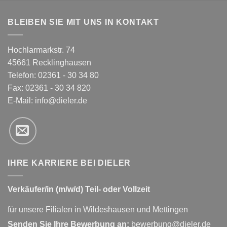
BLEIBEN SIE MIT UNS IN KONTAKT
Hochlarmarkstr. 74
45661 Recklinghausen
Telefon: 02361 - 30 34 80
Fax: 02361 - 30 34 820
E-Mail:
info@dieler.de
IHRE KARRIERE BEI DIELER
Verkäufer/in (m/w/d) Teil- oder Vollzeit
für unsere Filialen in Wildeshausen und Mettingen
Senden Sie Ihre Bewerbung an:
bewerbung@dieler.de