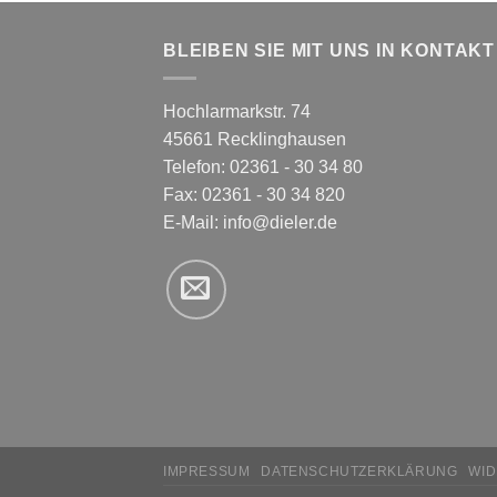
BLEIBEN SIE MIT UNS IN KONTAKT
Hochlarmarkstr. 74
45661 Recklinghausen
Telefon: 02361 - 30 34 80
Fax: 02361 - 30 34 820
E-Mail:
info@dieler.de
IMPRESSUM
DATENSCHUTZERKLÄRUNG
WI