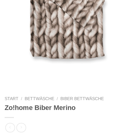
START
/
BETTWÄSCHE
/
BIBER BETTWÄSCHE
Zo!home Biber Merino