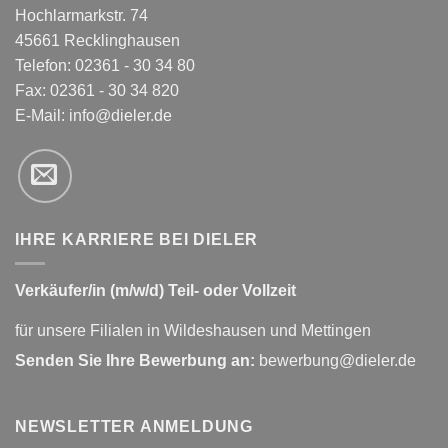
Hochlarmarkstr. 74
45661 Recklinghausen
Telefon: 02361 - 30 34 80
Fax: 02361 - 30 34 820
E-Mail:
info@dieler.de
IHRE KARRIERE BEI DIELER
Verkäufer/in (m/w/d) Teil- oder Vollzeit
für unsere Filialen in Wildeshausen und Mettingen
Senden Sie Ihre Bewerbung an:
bewerbung@dieler.de
NEWSLETTER ANMELDUNG