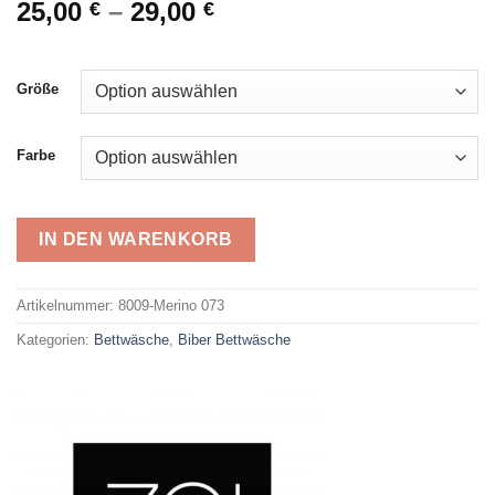
25,00
–
29,00
€
€
Größe
Farbe
IN DEN WARENKORB
Alternative:
Artikelnummer:
8009-Merino 073
Kategorien:
Bettwäsche
,
Biber Bettwäsche