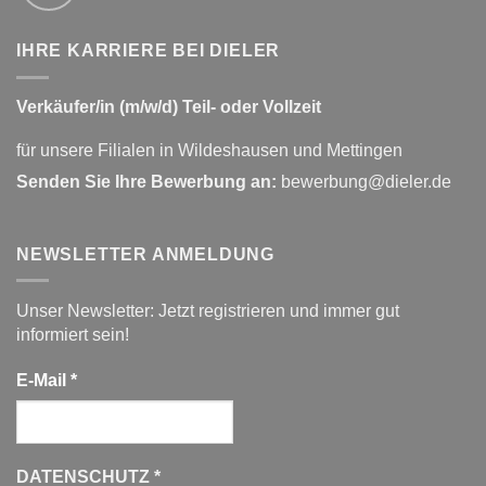
IHRE KARRIERE BEI DIELER
Verkäufer/in (m/w/d) Teil- oder Vollzeit
für unsere Filialen in Wildeshausen und Mettingen
Senden Sie Ihre Bewerbung an:
bewerbung@dieler.de
NEWSLETTER ANMELDUNG
Unser Newsletter: Jetzt registrieren und immer gut
informiert sein!
E-Mail
*
DATENSCHUTZ
*