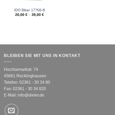
IDO Biber 17768-B
20,00
€
–
39,00
€
BLEIBEN SIE MIT UNS IN KONTAKT
Hochlarmarkstr. 74
45661 Recklinghausen
Telefon: 02361 - 30 34 80
Fax: 02361 - 30 34 820
E-Mail:
info@dieler.de