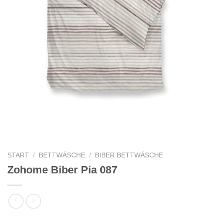
START
/
BETTWÄSCHE
/
BIBER BETTWÄSCHE
Zohome Biber Pia 087