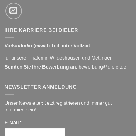
IHRE KARRIERE BEI DIELER
Verkäufer/in (m/w/d) Teil- oder Vollzeit
für unsere Filialen in Wildeshausen und Mettingen
Senden Sie Ihre Bewerbung an:
bewerbung@dieler.de
NEWSLETTER ANMELDUNG
Unser Newsletter: Jetzt registrieren und immer gut
informiert sein!
E-Mail
*