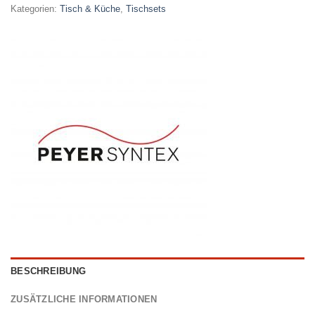
Kategorien:
Tisch & Küche
,
Tischsets
BESCHREIBUNG
ZUSÄTZLICHE INFORMATIONEN