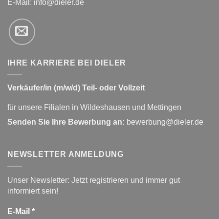
E-Mail:
info@dieler.de
IHRE KARRIERE BEI DIELER
Verkäufer/in (m/w/d) Teil- oder Vollzeit
für unsere Filialen in Wildeshausen und Mettingen
Senden Sie Ihre Bewerbung an:
bewerbung@dieler.de
NEWSLETTER ANMELDUNG
Unser Newsletter: Jetzt registrieren und immer gut
informiert sein!
E-Mail
*