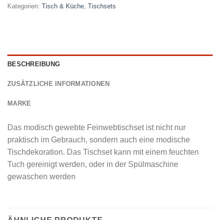
Kategorien:
Tisch & Küche
,
Tischsets
BESCHREIBUNG
ZUSÄTZLICHE INFORMATIONEN
MARKE
Das modisch gewebte Feinwebtischset ist nicht nur
praktisch im Gebrauch, sondern auch eine modische
Tischdekoration. Das Tischset kann mit einem feuchten
Tuch gereinigt werden, oder in der Spülmaschine
gewaschen werden