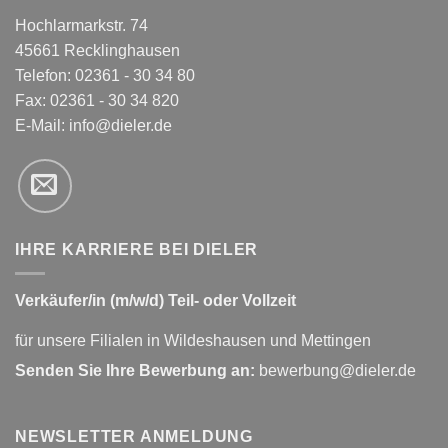
Hochlarmarkstr. 74
45661 Recklinghausen
Telefon: 02361 - 30 34 80
Fax: 02361 - 30 34 820
E-Mail:
info@dieler.de
IHRE KARRIERE BEI DIELER
Verkäufer/in (m/w/d) Teil- oder Vollzeit
für unsere Filialen in Wildeshausen und Mettingen
Senden Sie Ihre Bewerbung an:
bewerbung@dieler.de
NEWSLETTER ANMELDUNG