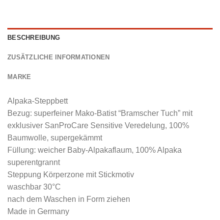
BESCHREIBUNG
ZUSÄTZLICHE INFORMATIONEN
MARKE
Alpaka-Steppbett
Bezug: superfeiner Mako-Batist “Bramscher Tuch” mit
exklusiver SanProCare Sensitive Veredelung, 100%
Baumwolle, supergekämmt
Füllung: weicher Baby-Alpakaflaum, 100% Alpaka
superentgrannt
Steppung Körperzone mit Stickmotiv
waschbar 30°C
nach dem Waschen in Form ziehen
Made in Germany