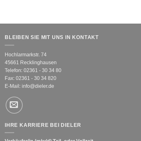
BLEIBEN SIE MIT UNS IN KONTAKT
Hochlarmarkstr. 74
45661 Recklinghausen
Telefon: 02361 - 30 34 80
Fax: 02361 - 30 34 820
E-Mail:
info@dieler.de
IHRE KARRIERE BEI DIELER