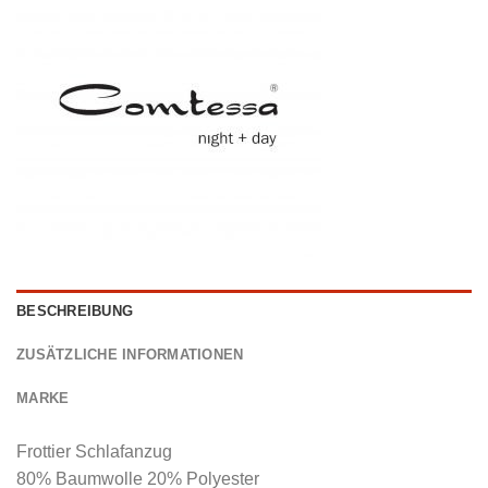
BESCHREIBUNG
ZUSÄTZLICHE INFORMATIONEN
MARKE
Frottier Schlafanzug
80% Baumwolle 20% Polyester