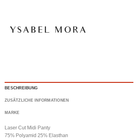
BESCHREIBUNG
ZUSÄTZLICHE INFORMATIONEN
MARKE
Laser Cut Midi Panty
75% Polyamid 25% Elasthan