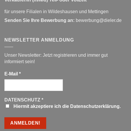
für unsere Filialen in Wildeshausen und Mettingen
Senden Sie Ihre Bewerbung an:
bewerbung@dieler.de
NEWSLETTER ANMELDUNG
Unser Newsletter: Jetzt registrieren und immer gut
informiert sein!
E-Mail
*
DATENSCHUTZ
*
Hiermit akzeptiere ich die Datenschutzerklärung.