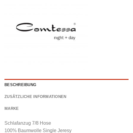
BESCHREIBUNG
ZUSÄTZLICHE INFORMATIONEN
MARKE
Schlafanzug 7/8 Hose
100% Baumwolle Single Jeresy