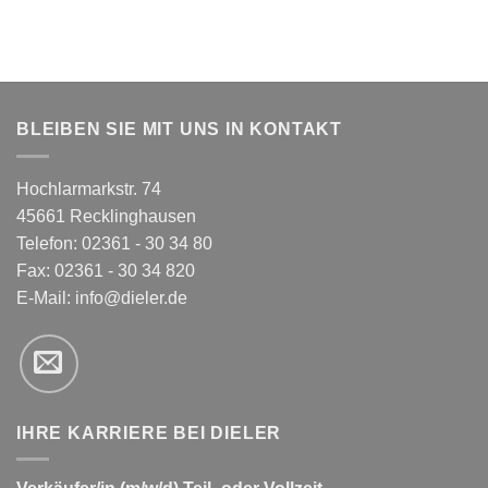
BLEIBEN SIE MIT UNS IN KONTAKT
Hochlarmarkstr. 74
45661 Recklinghausen
Telefon: 02361 - 30 34 80
Fax: 02361 - 30 34 820
E-Mail:
info@dieler.de
IHRE KARRIERE BEI DIELER