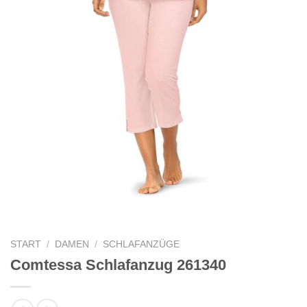
START
/
DAMEN
/
SCHLAFANZÜGE
Comtessa Schlafanzug 261340