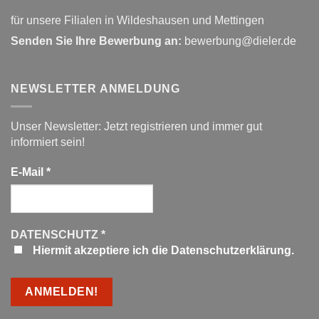
für unsere Filialen in Wildeshausen und Mettingen
Senden Sie Ihre Bewerbung an:
bewerbung@dieler.de
NEWSLETTER ANMELDUNG
Unser Newsletter: Jetzt registrieren und immer gut
informiert sein!
E-Mail
*
DATENSCHUTZ
*
Hiermit akzeptiere ich die Datenschutzerklärung.