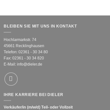
BLEIBEN SIE MIT UNS IN KONTAKT
Hochlarmarkstr. 74
45661 Recklinghausen
Telefon: 02361 - 30 34 80
Fax: 02361 - 30 34 820
E-Mail:
info@dieler.de
IHRE KARRIERE BEI DIELER
Verkäufer/in (m/w/d) Teil- oder Vollzeit