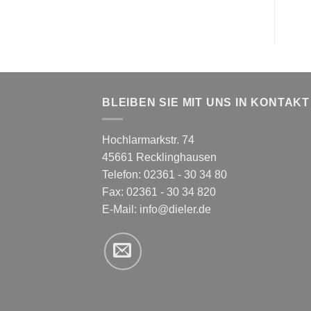
BLEIBEN SIE MIT UNS IN KONTAKT
Hochlarmarkstr. 74
45661 Recklinghausen
Telefon: 02361 - 30 34 80
Fax: 02361 - 30 34 820
E-Mail:
info@dieler.de