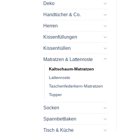
Deko
Handtücher & Co.
Herren
Kissenfüllungen
Kissenhüllen
Matratzen & Lattenroste
Kaltschaum-Matratzen
Lattenroste
Taschenfederkern-Matratzen
Topper
Socken
Spannbettlaken
Tisch & Küche