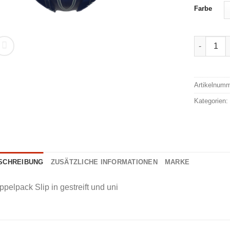
Farbe
Götzburg 
Alternativ
Artikelnum
Kategorien
SCHREIBUNG
ZUSÄTZLICHE INFORMATIONEN
MARKE
pelpack Slip in gestreift und uni