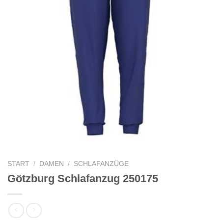
START
/
DAMEN
/
SCHLAFANZÜGE
Götzburg Schlafanzug 250175