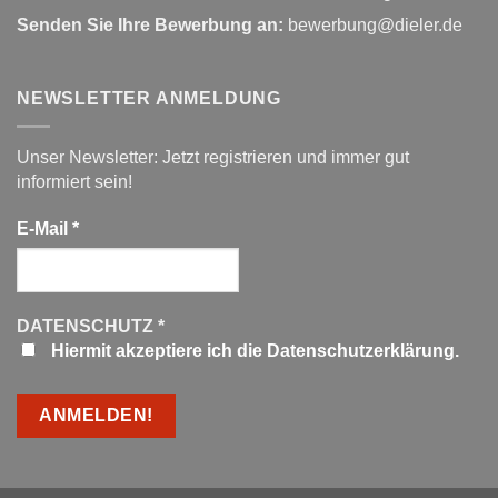
Senden Sie Ihre Bewerbung an:
bewerbung@dieler.de
NEWSLETTER ANMELDUNG
Unser Newsletter: Jetzt registrieren und immer gut
informiert sein!
E-Mail
*
DATENSCHUTZ
*
Hiermit akzeptiere ich die Datenschutzerklärung.