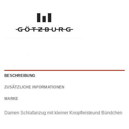
BESCHREIBUNG
ZUSÄTZLICHE INFORMATIONEN
MARKE
Damen Schlafanzug mit kleiner Knopfleisteund Bündchen