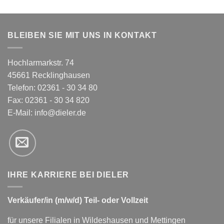
BLEIBEN SIE MIT UNS IN KONTAKT
Hochlarmarkstr. 74
45661 Recklinghausen
Telefon: 02361 - 30 34 80
Fax: 02361 - 30 34 820
E-Mail:
info@dieler.de
IHRE KARRIERE BEI DIELER
Verkäufer/in (m/w/d) Teil- oder Vollzeit
für unsere Filialen in Wildeshausen und Mettingen