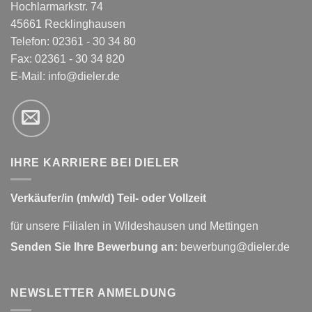
Hochlarmarkstr. 74
45661 Recklinghausen
Telefon: 02361 - 30 34 80
Fax: 02361 - 30 34 820
E-Mail:
info@dieler.de
IHRE KARRIERE BEI DIELER
Verkäufer/in (m/w/d) Teil- oder Vollzeit
für unsere Filialen in Wildeshausen und Mettingen
Senden Sie Ihre Bewerbung an:
bewerbung@dieler.de
NEWSLETTER ANMELDUNG