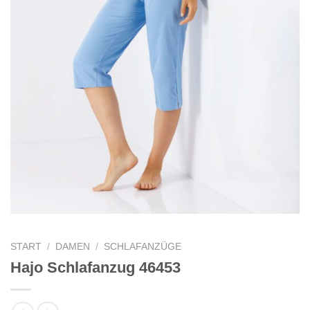
START
/
DAMEN
/
SCHLAFANZÜGE
Hajo Schlafanzug 46453