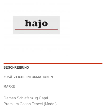
BESCHREIBUNG
ZUSÄTZLICHE INFORMATIONEN
MARKE
Damen Schlafanzug Capri
Premium Cotton Tencel (Modal)