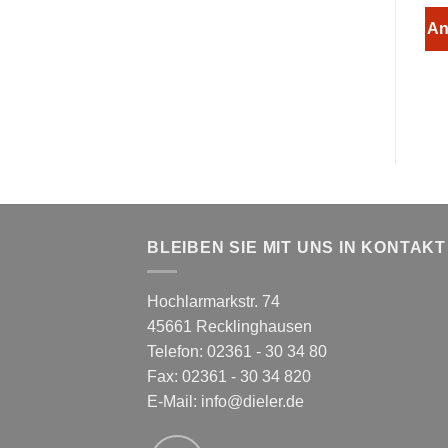
An
BLEIBEN SIE MIT UNS IN KONTAKT
Hochlarmarkstr. 74
45661 Recklinghausen
Telefon: 02361 - 30 34 80
Fax: 02361 - 30 34 820
E-Mail:
info@dieler.de