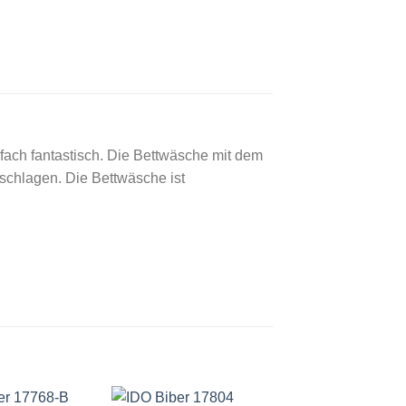
fach fantastisch. Die Bettwäsche mit dem
schlagen. Die Bettwäsche ist