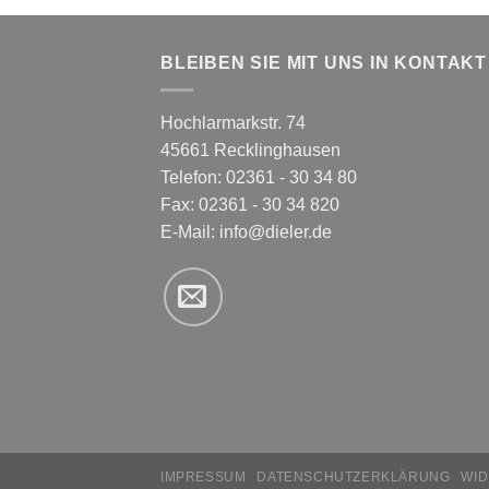
BLEIBEN SIE MIT UNS IN KONTAKT
Hochlarmarkstr. 74
45661 Recklinghausen
Telefon: 02361 - 30 34 80
Fax: 02361 - 30 34 820
E-Mail:
info@dieler.de
IMPRESSUM
DATENSCHUTZERKLÄRUNG
WI