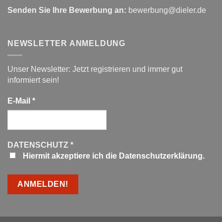
Senden Sie Ihre Bewerbung an:
bewerbung@dieler.de
NEWSLETTER ANMELDUNG
Unser Newsletter: Jetzt registrieren und immer gut
informiert sein!
E-Mail
*
DATENSCHUTZ
*
Hiermit akzeptiere ich die Datenschutzerklärung.