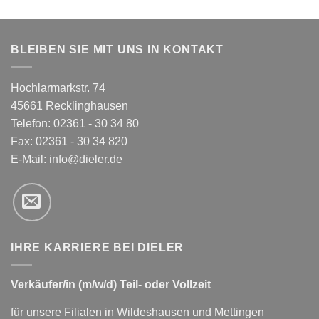
BLEIBEN SIE MIT UNS IN KONTAKT
Hochlarmarkstr. 74
45661 Recklinghausen
Telefon: 02361 - 30 34 80
Fax: 02361 - 30 34 820
E-Mail:
info@dieler.de
IHRE KARRIERE BEI DIELER
Verkäufer/in (m/w/d) Teil- oder Vollzeit
für unsere Filialen in Wildeshausen und Mettingen