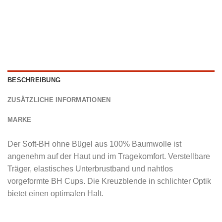
BESCHREIBUNG
ZUSÄTZLICHE INFORMATIONEN
MARKE
Der Soft-BH ohne Bügel aus 100% Baumwolle ist
angenehm auf der Haut und im Tragekomfort. Verstellbare
Träger, elastisches Unterbrustband und nahtlos
vorgeformte BH Cups. Die Kreuzblende in schlichter Optik
bietet einen optimalen Halt.