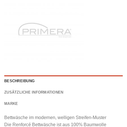
BESCHREIBUNG
ZUSÄTZLICHE INFORMATIONEN
MARKE
Bettwäsche im modernen, welligen Streifen-Muster
Die Renforcé Bettwäsche ist aus 100% Baumwolle