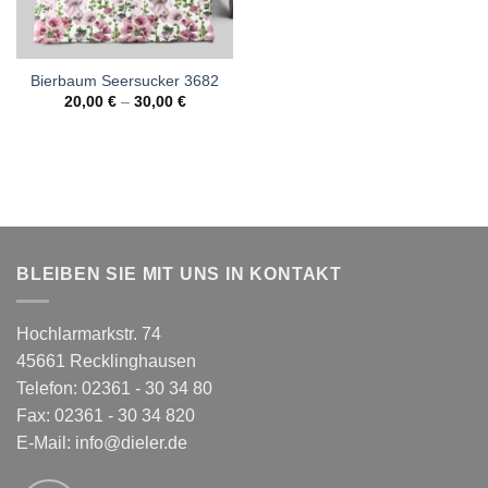
Bierbaum Seersucker 3682
20,00
€
–
30,00
€
BLEIBEN SIE MIT UNS IN KONTAKT
Hochlarmarkstr. 74
45661 Recklinghausen
Telefon: 02361 - 30 34 80
Fax: 02361 - 30 34 820
E-Mail:
info@dieler.de