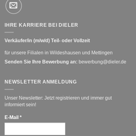
IHRE KARRIERE BEI DIELER
Verkäufer/in (m/w/d) Teil- oder Vollzeit
für unsere Filialen in Wildeshausen und Mettingen
Senden Sie Ihre Bewerbung an:
bewerbung@dieler.de
NEWSLETTER ANMELDUNG
Unser Newsletter: Jetzt registrieren und immer gut
informiert sein!
E-Mail
*