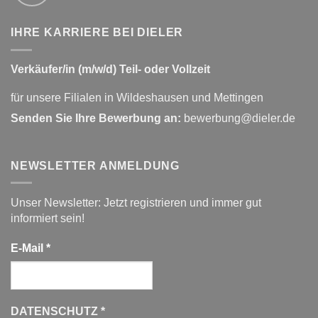
IHRE KARRIERE BEI DIELER
Verkäufer/in (m/w/d) Teil- oder Vollzeit
für unsere Filialen in Wildeshausen und Mettingen
Senden Sie Ihre Bewerbung an:
bewerbung@dieler.de
NEWSLETTER ANMELDUNG
Unser Newsletter: Jetzt registrieren und immer gut
informiert sein!
E-Mail
*
DATENSCHUTZ
*