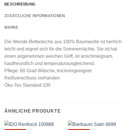
BESCHREIBUNG
ZUSÄTZLICHE INFORMATIONEN
MARKE
Die Wende-Bettwäsche aus 100% Baumwolle ist herrlich
leicht und eignet sich für die Sommernächte. Sie ist hat
einen angenehmen weichen Griff, ist anschmiegsam,
hautfreundlich und temperaturausgleichend.
Pflege: 60 Grad Wäsche, trocknergeeignet
Reißverschluss vorhanden
Öko-Tex Standard 100
ÄHNLICHE PRODUKTE