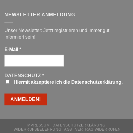
NEWSLETTER ANMELDUNG
Unser Newsletter: Jetzt registrieren und immer gut
informiert sein!
E-Mail
*
DATENSCHUTZ
*
Hiermit akzeptiere ich die Datenschutzerklärung.
IMPRESSUM
DATENSCHUTZERKLÄRUNG
WIDERRUFSBELEHRUNG
AGB
VERTRAG WIDERRUFEN