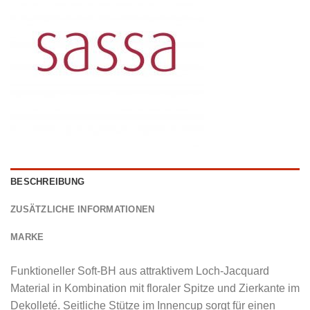
BESCHREIBUNG
ZUSÄTZLICHE INFORMATIONEN
MARKE
Funktioneller Soft-BH aus attraktivem Loch-Jacquard
Material in Kombination mit floraler Spitze und Zierkante im
Dekolleté. Seitliche Stütze im Innencup sorgt für einen