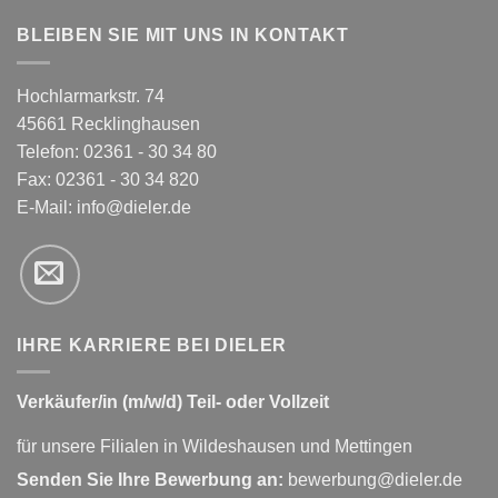
BLEIBEN SIE MIT UNS IN KONTAKT
Hochlarmarkstr. 74
45661 Recklinghausen
Telefon: 02361 - 30 34 80
Fax: 02361 - 30 34 820
E-Mail:
info@dieler.de
IHRE KARRIERE BEI DIELER
Verkäufer/in (m/w/d) Teil- oder Vollzeit
für unsere Filialen in Wildeshausen und Mettingen
Senden Sie Ihre Bewerbung an:
bewerbung@dieler.de