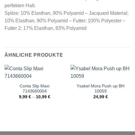
perfekten Halt.
Spitze: 10% Elasthan, 90% Polyamid – Jacquard Material:
10% Elasthan, 90% Polyamid – Futter: 100% Polyester –
Futter 2: 17% Elasthan, 83% Polyamid
ÄHNLICHE PRODUKTE
Conta Slip Maxi
Ysabel Mora Push up BH
7143660004
10059
9,99
€
–
10,99
€
24,99
€