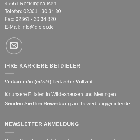
45661 Recklinghausen
Telefon: 02361 - 30 34 80
Fax: 02361 - 30 34 820
E-Mail:
info@dieler.de
IHRE KARRIERE BEI DIELER
Verkäufer/in (m/w/d) Teil- oder Vollzeit
für unsere Filialen in Wildeshausen und Mettingen
Senden Sie Ihre Bewerbung an:
bewerbung@dieler.de
NEWSLETTER ANMELDUNG