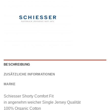
BESCHREIBUNG
ZUSÄTZLICHE INFORMATIONEN
MARKE
Schiesser Shorty Comfort Fit
in angenehm weicher Single Jersey Qualität
100% Organic Cotton