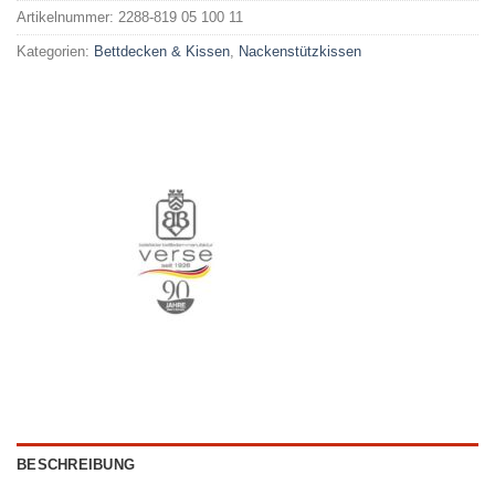
Artikelnummer:
2288-819 05 100 11
Kategorien:
Bettdecken & Kissen
,
Nackenstützkissen
BESCHREIBUNG