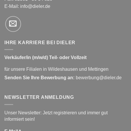
E-Mail:
info@dieler.de
IHRE KARRIERE BEI DIELER
Verkäufer/in (m/w/d) Teil- oder Vollzeit
für unsere Filialen in Wildeshausen und Mettingen
Senden Sie Ihre Bewerbung an:
bewerbung@dieler.de
NEWSLETTER ANMELDUNG
Unser Newsletter: Jetzt registrieren und immer gut
informiert sein!